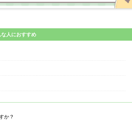
んな人におすすめ
すか？