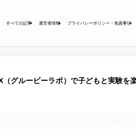
すべての記事
運営者情報
プライバシーポリシー・免責事項
 a BOX（グルービーラボ）で子どもと実験を