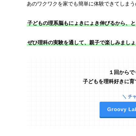
あのワクワクを家でも簡単に体験できてしまう
子どもの理系脳もにょきにょき伸びるから、と
ぜひ理科の実験を通して、親子で楽しみましょ
１回からで
子どもを理科好きに育
＼ チ
Groovy L