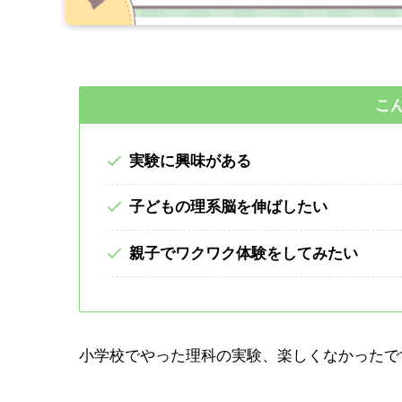
こ
実験に興味がある
子どもの理系脳を伸ばしたい
親子でワクワク体験をしてみたい
小学校でやった理科の実験、楽しくなかったで