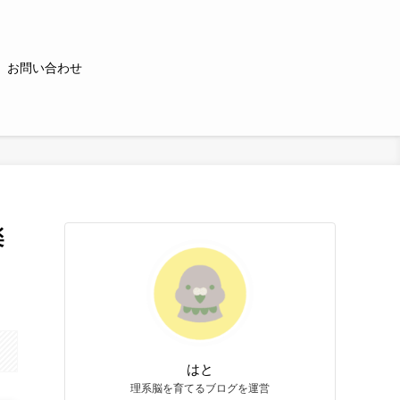
お問い合わせ
楽
はと
理系脳を育てるブログを運営