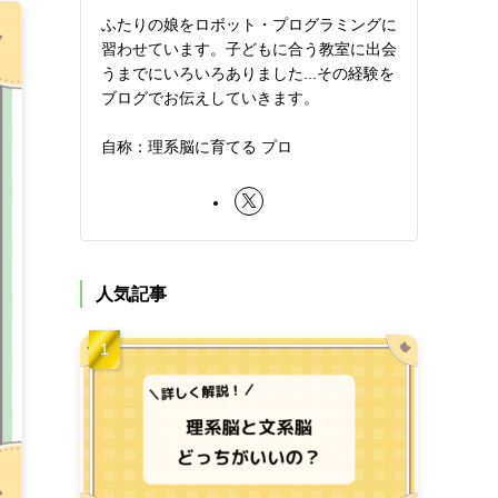
ふたりの娘をロボット・プログラミングに
習わせています。子どもに合う教室に出会
うまでにいろいろありました...その経験を
ブログでお伝えしていきます。
自称：理系脳に育てる プロ
人気記事