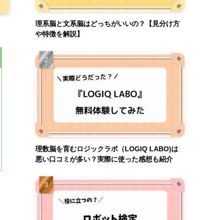
理系脳と文系脳はどっちがいいの？【見分け方
や特徴を解説】
理数脳を育むロジックラボ（LOGIQ LABO)は
悪い口コミが多い？実際に使った感想も紹介