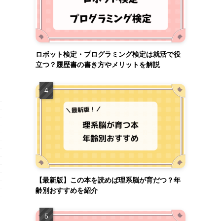
ロボット検定・プログラミング検定は就活で役
立つ？履歴書の書き方やメリットを解説
【最新版】この本を読めば理系脳が育だつ？年
齢別おすすめを紹介